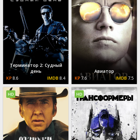
Терминатор 2: Судный
день
Авиатор
8.6
8.4
7.6
7.5
HD
HD