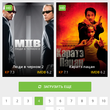
HD
HD
Люди в черном 2
Каратэ-пацан
7.3
6.2
7.1
6.2
ЗАГРУЗИТЬ ЕЩЕ
1
2
3
4
5
6
7
8
9
10