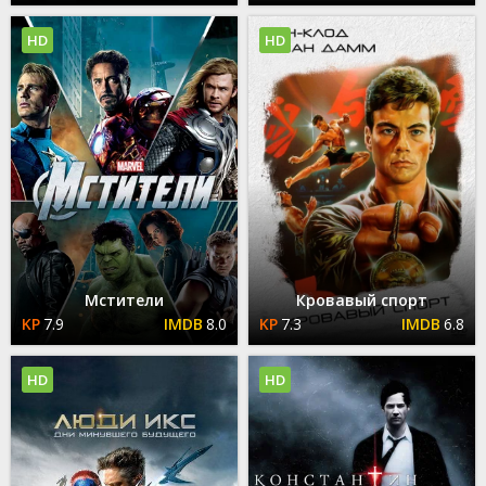
HD
HD
Мстители
Кровавый спорт
7.9
8.0
7.3
6.8
HD
HD