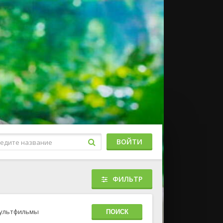
ВОЙТИ
ФИЛЬТР
ультфильмы