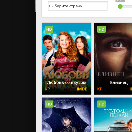
КП 0
2023
2022
2021
HD
HD
Русские
СССР
Зарубежн
Любовь со вкусом
Близнец
HD
HD