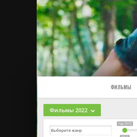
ФИЛЬМЫ
Фильмы 2022
Все
год 1915
2024