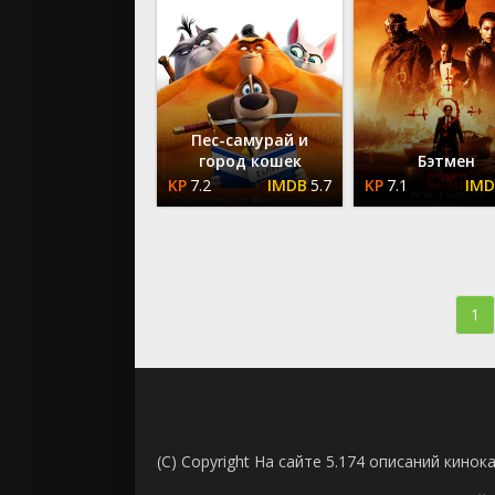
Пес-самурай и
город кошек
Бэтмен
7.2
5.7
7.1
1
(C) Copyright На сайте 5.174 описаний кинок