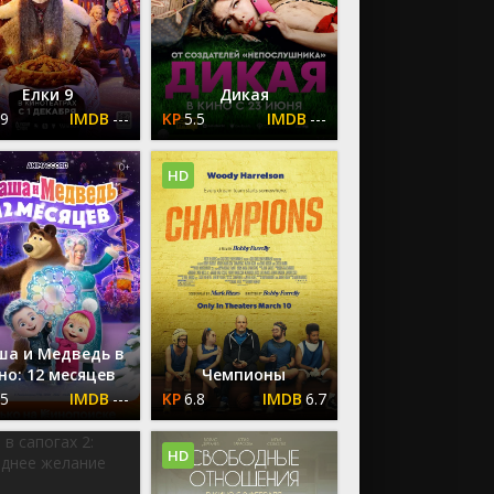
Елки 9
Дикая
.9
---
5.5
---
HD
а и Медведь в
но: 12 месяцев
Чемпионы
.5
---
6.8
6.7
HD