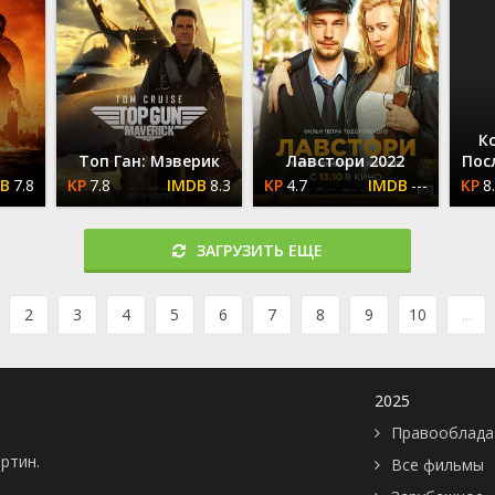
Ко
Топ Ган: Мэверик
Лавстори 2022
Пос
7.8
7.8
8.3
4.7
---
8
ЗАГРУЗИТЬ ЕЩЕ
2
3
4
5
6
7
8
9
10
...
2025
Правооблада
артин.
Все фильмы