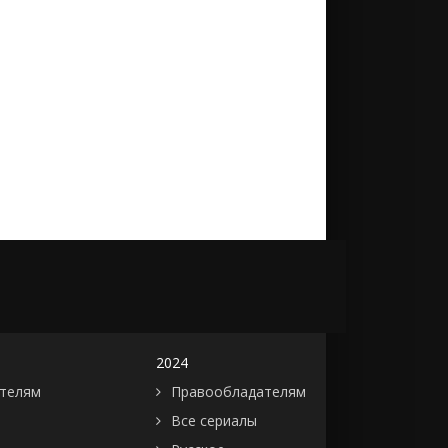
2024
телям
Правообладателям
Все сериалы