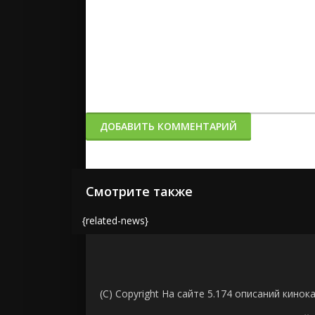
ДОБАВИТЬ КОММЕНТАРИЙ
Смотрите также
{related-news}
(C) Copyright На сайте 5.174 описаний кинок