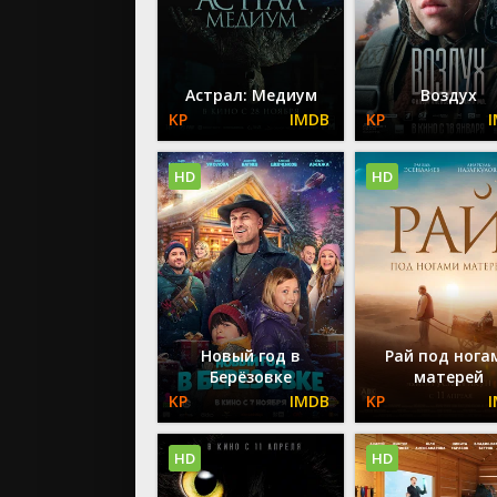
Астрал: Медиум
Воздух
HD
HD
Новый год в
Рай под нога
Берёзовке
матерей
HD
HD