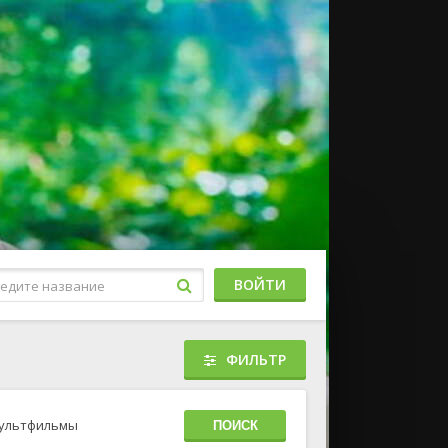
ВОЙТИ
ФИЛЬТР
ультфильмы