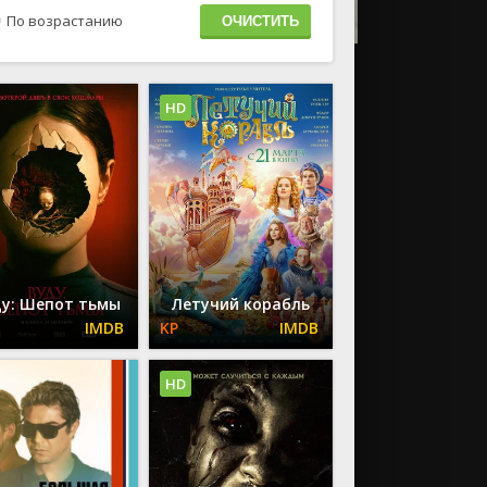
По возрастанию
HD
ду: Шепот тьмы
Летучий корабль
HD