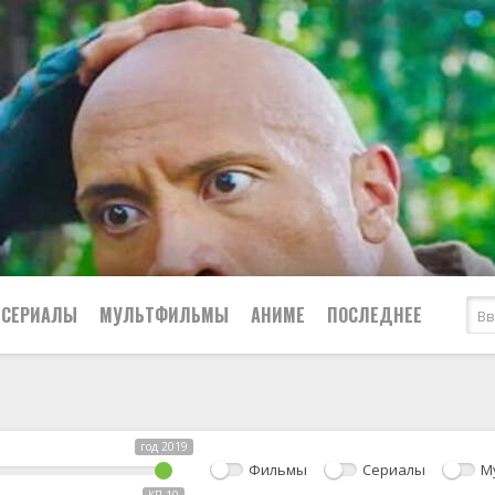
СЕРИАЛЫ
МУЛЬТФИЛЬМЫ
АНИМЕ
ПОСЛЕДНЕЕ
Все
Криминал
Боевики
Мелодрамы
год 2019
Военные
2024
Приключения
Фильмы
Сериалы
М