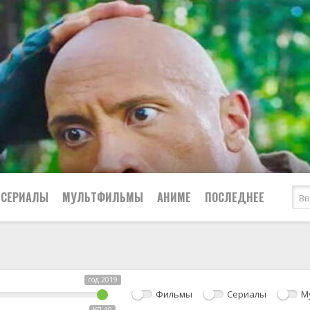
СЕРИАЛЫ
МУЛЬТФИЛЬМЫ
АНИМЕ
ПОСЛЕДНЕЕ
Все
Криминал
Боевики
Мелодрамы
год 2019
Военные
2024
Приключения
Фильмы
Сериалы
М