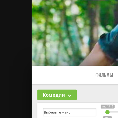
ФИЛЬМЫ
Комедии
Все
год 1915
2024