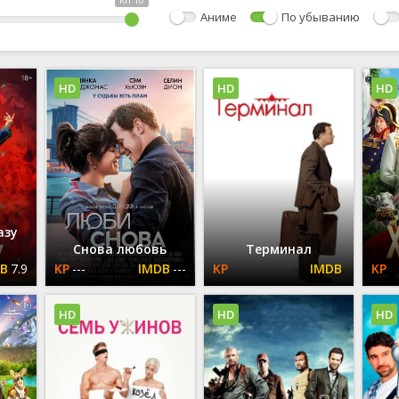
КП 10
Детективы
2023
Семейные
Аниме
По убыванию
Детские
2022
Спорт
Драмы
2021
Триллеры
Комедии
Ужасы
HD
HD
HD
Русские
Фантастика
СССР
Фэнтези
ые
Зарубежные
Фильмы из соцетей
азу
Снова любовь
Терминал
7.9
---
---
HD
HD
HD