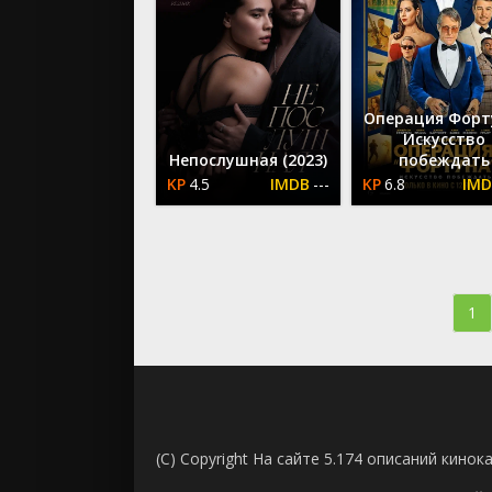
Операция Форт
Искусство
Непослушная (2023)
побеждать
4.5
---
6.8
1
(C) Copyright На сайте 5.174 описаний кинок