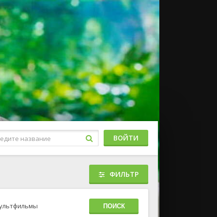
ВОЙТИ
ФИЛЬТР
ультфильмы