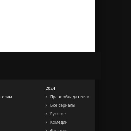
2024
телям
Правообладателям
Все сериалы
Русское
Комедии
Фэнтези