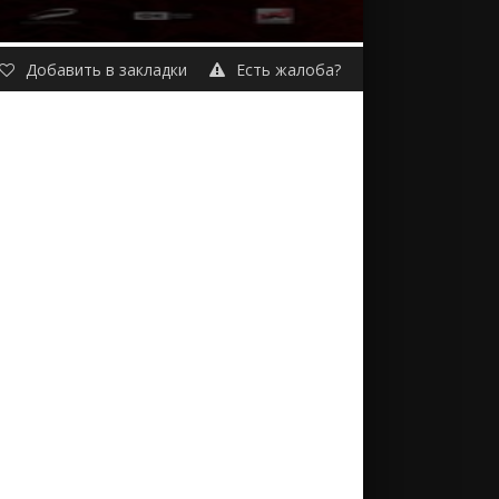
Добавить в закладки
Есть жалоба?