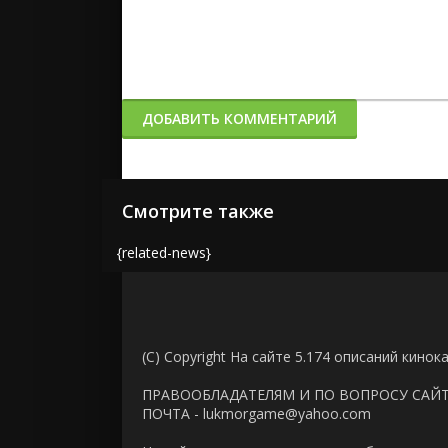
ДОБАВИТЬ КОММЕНТАРИЙ
Смотрите также
{related-news}
(C) Copyright На сайте 5.174 описаний кинок
ПРАВООБЛАДАТЕЛЯМ И ПО ВОПРОСУ САЙ
ПОЧТА - lukmorgame@yahoo.com