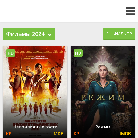
Фильмы 2024
ФИЛЬТР
HD
HD
Неприличные гости
Режим