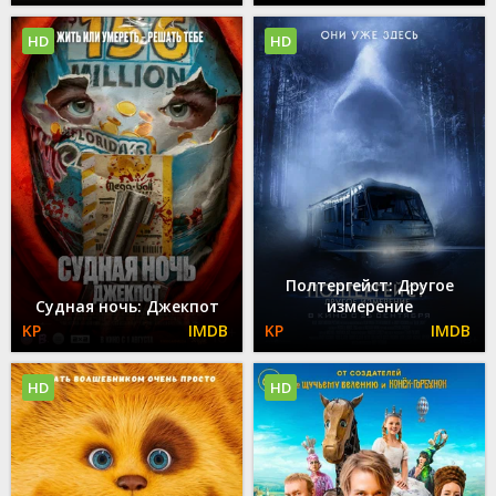
HD
HD
Полтергейст: Другое
Судная ночь: Джекпот
измерение
HD
HD