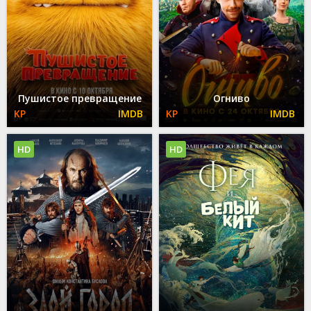
Пушистое превращение
Огниво
HD
HD