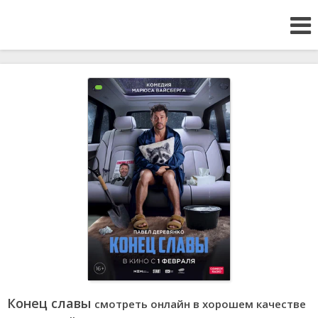
Конец славы
смотреть онлайн в хорошем качестве