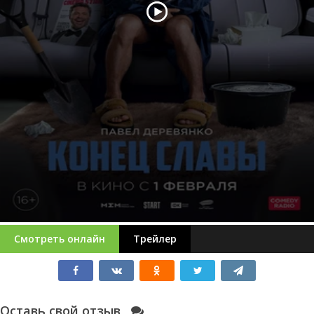
Смотреть онлайн
Трейлер
Оставь свой отзыв