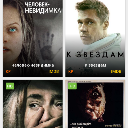
Человек-невидимка
К звёздам
HD
HD