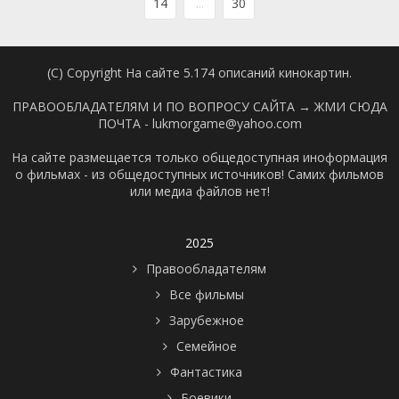
14
...
30
(C) Copyright На сайте 5.174 описаний кинокартин.
ПРАВООБЛАДАТЕЛЯМ И ПО ВОПРОСУ САЙТА →
ЖМИ СЮДА
ПОЧТА - lukmorgame@yahoo.com
На сайте размещается только общедоступная иноформация
о фильмах - из общедоступных источников! Самих фильмов
или медиа файлов нет!
2025
Правообладателям
Все фильмы
Зарубежное
Семейное
Фантастика
Боевики