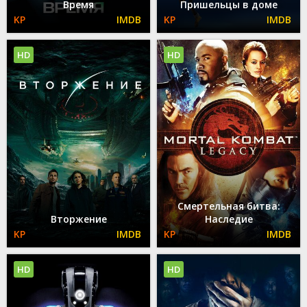
Время
Пришельцы в доме
HD
HD
Смертельная битва:
Вторжение
Наследие
HD
HD