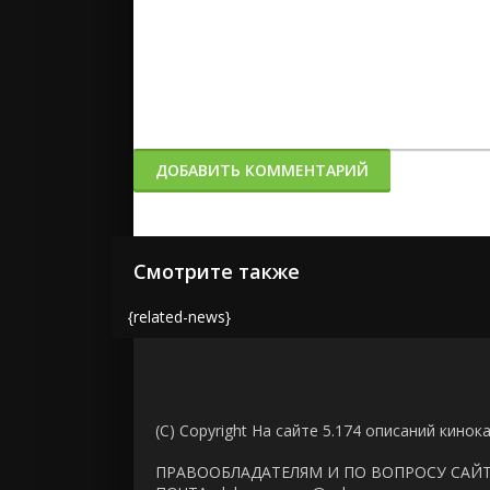
ДОБАВИТЬ КОММЕНТАРИЙ
Смотрите также
{related-news}
(C) Copyright На сайте 5.174 описаний кинок
ПРАВООБЛАДАТЕЛЯМ И ПО ВОПРОСУ САЙ