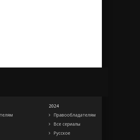
2024
телям
Правообладателям
Все сериалы
Русское