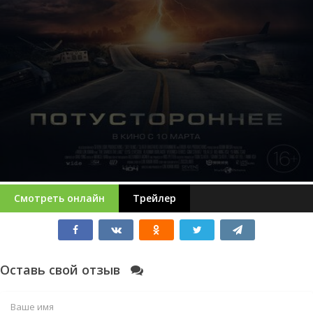
Смотреть онлайн
Трейлер
Оставь свой отзыв