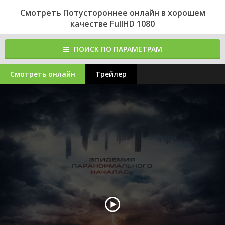
Смотреть Потустороннее онлайн в хорошем
качестве FullHD 1080
ПОИСК ПО ПАРАМЕТРАМ
Смотреть онлайн
Трейлер