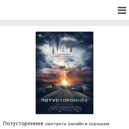
Потустороннее
смотреть онлайн в хорошем