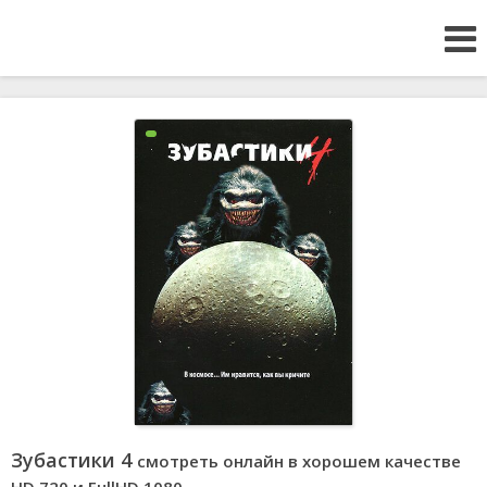
Зубастики 4
смотреть онлайн в хорошем качестве