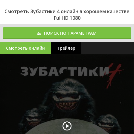
Смотреть Зубастики 4 онлайн в хорошем качестве
FullHD 1080
ПОИСК ПО ПАРАМЕТРАМ
Смотреть онлайн
Трейлер