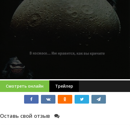
Смотреть онлайн
Трейлер
Оставь свой отзыв