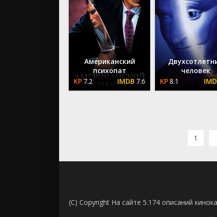
Американский
Двухсотлетн
психопат
человек
7.2
7.6
8.1
1
.
(C) Copyright На сайте 5.174 описаний кинок