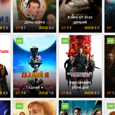
Ключ от всех
День сурка
дверей
5.3
8.1
8.0
7.3
6.5
HD
HD
HD
Бесславные
Гадкий я
ублюдки
8.0
7.8
7.6
8.0
8.3
5
HD
HD
HD