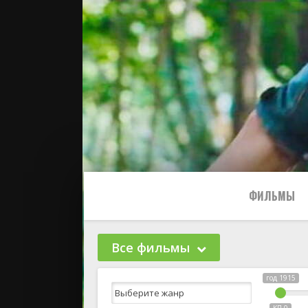
ФИЛЬМЫ
Все фильмы
Все
год 1915
2024