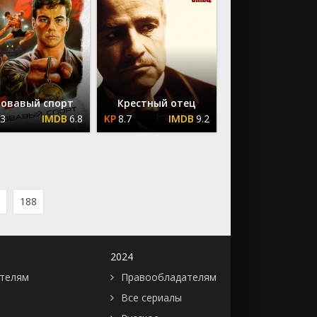
овавый спорт
Крестный отец
.3
6.8
8.7
9.2
188
2024
телям
Правообладателям
Все сериалы