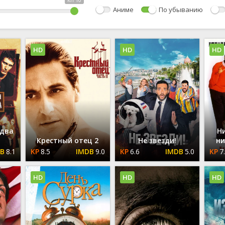
КП 10
Детективы
2023
Семейные
Аниме
По убыванию
Детские
2022
Спорт
Драмы
2021
Триллеры
Комедии
Ужасы
HD
HD
HD
Русские
Фантастика
СССР
Фэнтези
ые
Зарубежные
Фильмы из соцетей
 два
Ни
Крестный отец 2
Не звезди!
ни
8.1
8.5
9.0
6.6
5.0
7
HD
HD
HD