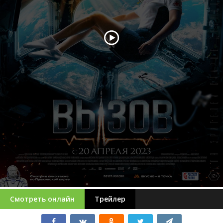
Смотреть онлайн
Трейлер