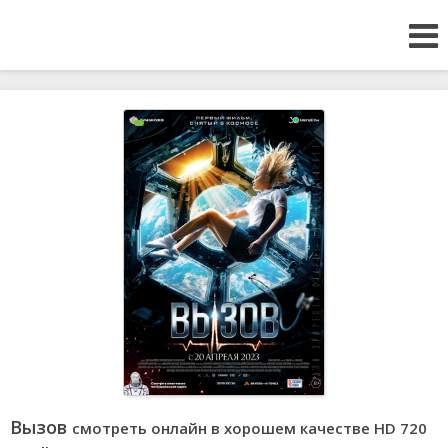
Вызов
смотреть онлайн в хорошем качестве HD 720