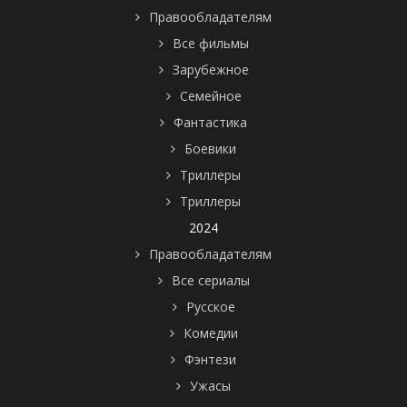
Правообладателям
Все фильмы
Зарубежное
Семейное
Фантастика
Боевики
Триллеры
Триллеры
2024
Правообладателям
Все сериалы
Русское
Комедии
Фэнтези
Ужасы