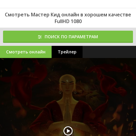
Смотреть Мастер Кид онлайн в хорошем качестве
FullHD 1080
ПОИСК ПО ПАРАМЕТРАМ
Смотреть онлайн
Трейлер