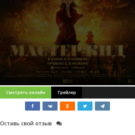
Смотреть онлайн
Трейлер
Оставь свой отзыв