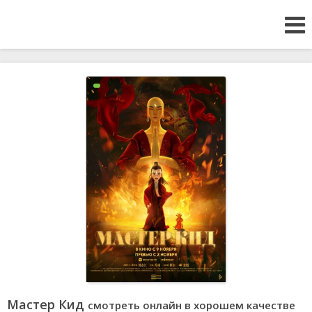
Мастер Кид
смотреть онлайн в хорошем качестве