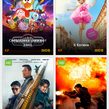
Смешарики снимают
кино
Я богиня
HD
HD