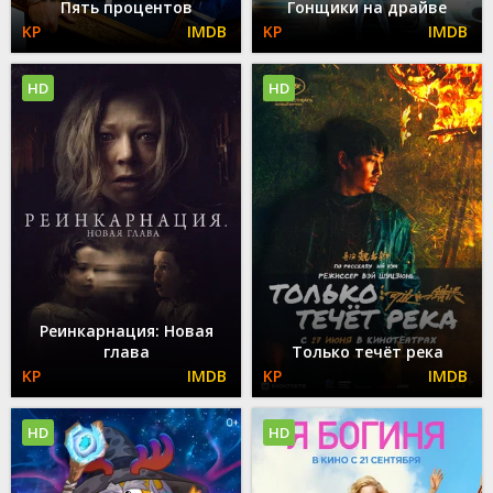
Пять процентов
Гонщики на драйве
HD
HD
Реинкарнация: Новая
глава
Только течёт река
HD
HD