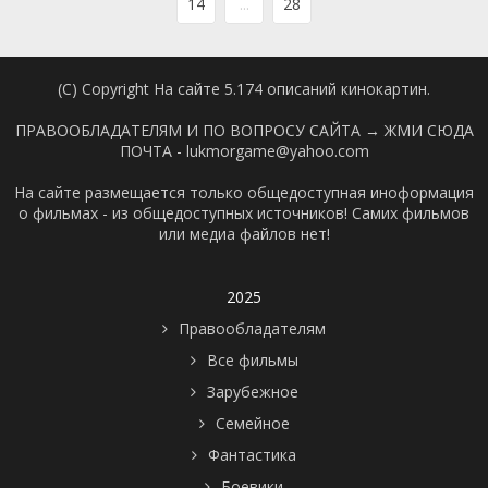
14
...
28
(C) Copyright На сайте 5.174 описаний кинокартин.
ПРАВООБЛАДАТЕЛЯМ И ПО ВОПРОСУ САЙТА →
ЖМИ СЮДА
ПОЧТА - lukmorgame@yahoo.com
На сайте размещается только общедоступная иноформация
о фильмах - из общедоступных источников! Самих фильмов
или медиа файлов нет!
2025
Правообладателям
Все фильмы
Зарубежное
Семейное
Фантастика
Боевики