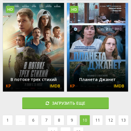
HD
HD
В потоке трех стихий
Планета Джанет
ЗАГРУЗИТЬ ЕЩЕ
1
...
6
7
8
9
10
11
12
13