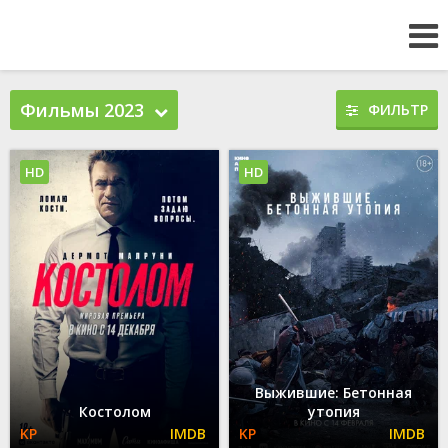
Фильмы 2023
ФИЛЬТР
HD
HD
Выжившие: Бетонная
Костолом
утопия