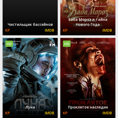
Баба Мороз и тайна
Чистильщик бассейнов
Нового Года
HD
HD
Луна
Проклятое наследие