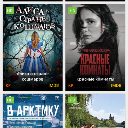
HD
HD
Алиса в стране
кошмаров
Красные комнаты
HD
HD