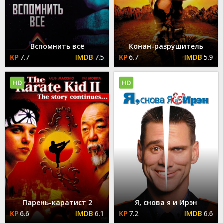
Вспомнить всё
Конан-разрушитель
7.7
7.5
6.7
5.9
HD
HD
Парень-каратист 2
Я, снова я и Ирэн
6.6
6.1
7.2
6.6