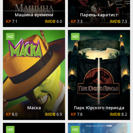
Машина времени
Парень-каратист
7.1
6.0
7.3
7.3
HD
HD
Маска
Парк Юрского периода
8.0
6.9
7.8
8.2
HD
HD