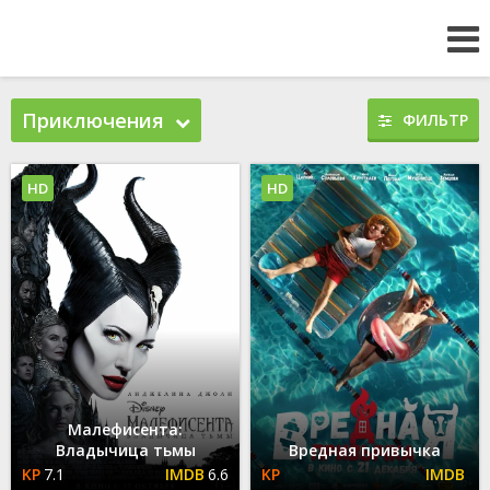
Приключения
ФИЛЬТР
HD
HD
Малефисента:
Владычица тьмы
Вредная привычка
7.1
6.6