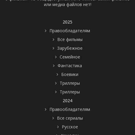
или медиа файлов нет!
2025
Правообладателям
Все фильмы
Зарубежное
Семейное
Фантастика
Боевики
Триллеры
Триллеры
2024
Правообладателям
Все сериалы
Русское