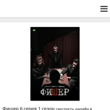
Фишер 6 серия 1 сезон
смотреть онлайн в