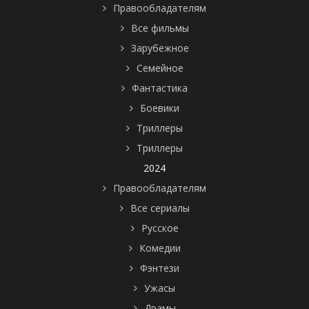
Правообладателям
Все фильмы
Зарубежное
Семейное
Фантастика
Боевики
Триллеры
Триллеры
2024
Правообладателям
Все сериалы
Русское
Комедии
Фэнтези
Ужасы
Драмы