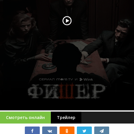
Смотреть онлайн
Трейлер