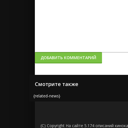
ДОБАВИТЬ КОММЕНТАРИЙ
Смотрите также
{related-news}
(C) Copyright На сайте 5.174 описаний кинок