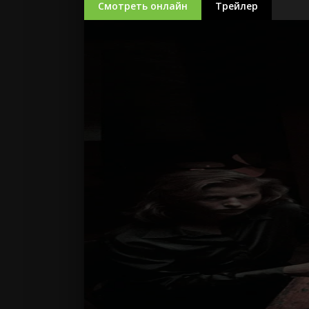
Смотреть онлайн
Трейлер