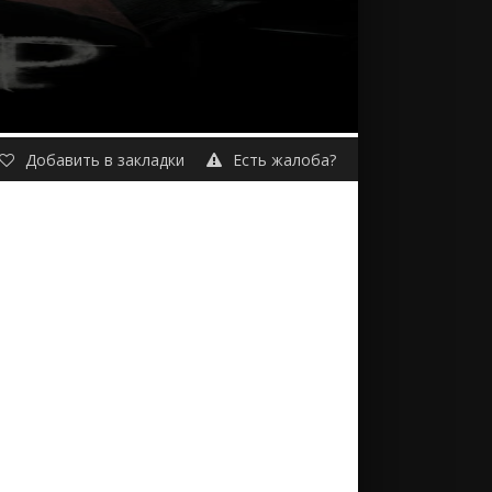
Добавить в закладки
Есть жалоба?