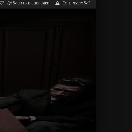
Добавить в закладки
Есть жалоба?