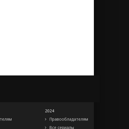
2024
телям
Правообладателям
Все сериалы