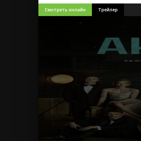
Смотреть онлайн
Трейлер