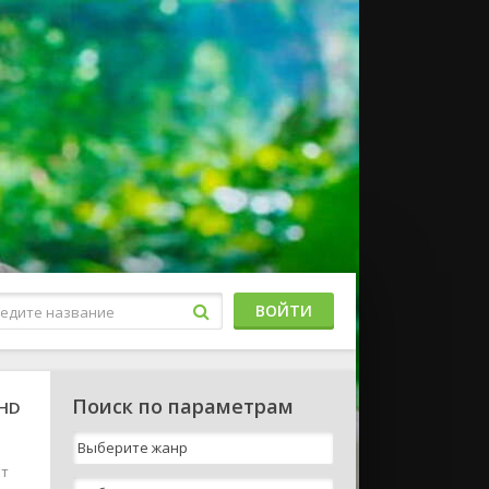
ВОЙТИ
Поиск по параметрам
 HD
ит