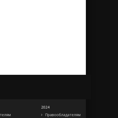
2024
телям
Правообладателям