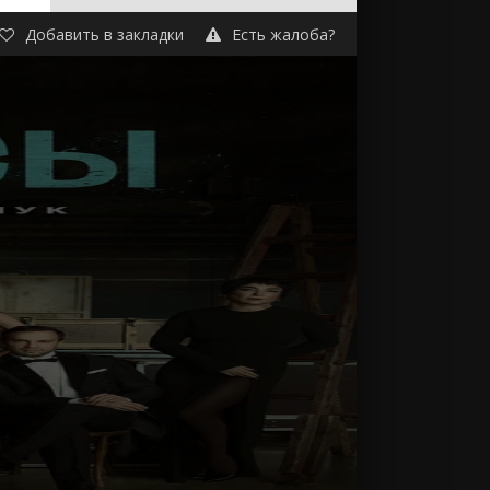
Добавить в закладки
Есть жалоба?