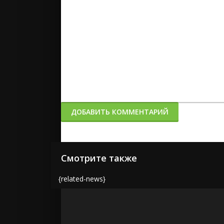
ДОБАВИТЬ КОММЕНТАРИЙ
Смотрите также
{related-news}