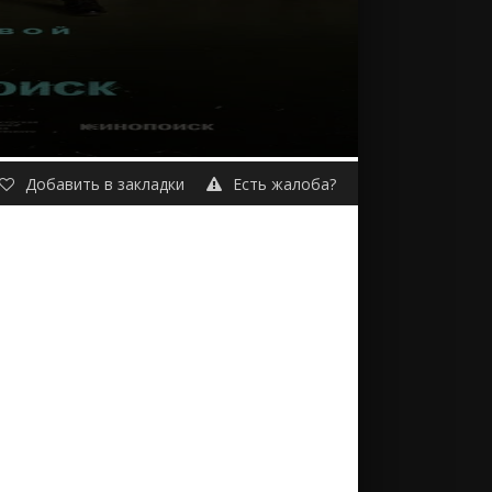
Добавить в закладки
Есть жалоба?