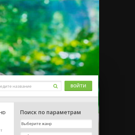
ВОЙТИ
Поиск по параметрам
 HD
ит