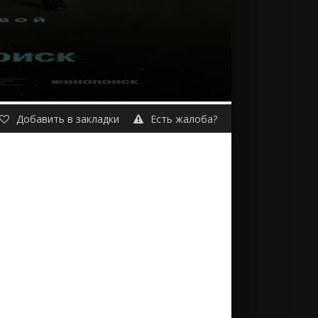
Добавить в закладки
Есть жалоба?