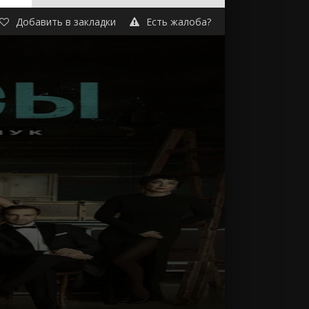
Добавить в закладки
Есть жалоба?