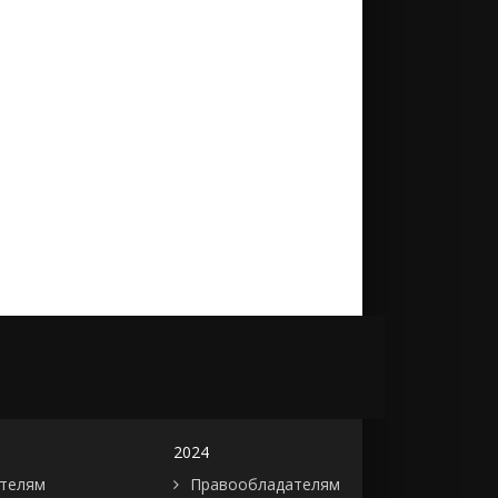
2024
телям
Правообладателям