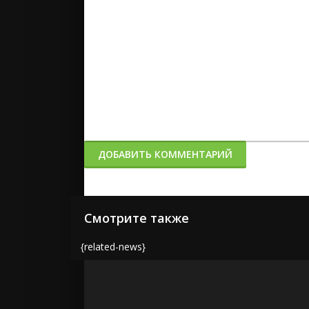
ДОБАВИТЬ КОММЕНТАРИЙ
Смотрите также
{related-news}