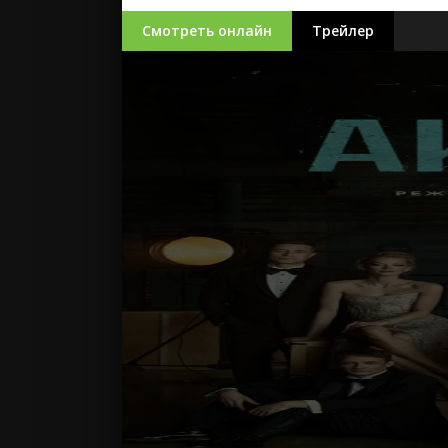
Смотреть онлайн
Трейлер