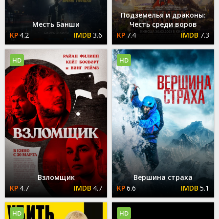
Подземелья и драконы:
Месть Банши
Честь среди воров
4.2
3.6
7.4
7.3
HD
HD
Взломщик
Вершина страха
4.7
4.7
6.6
5.1
HD
HD