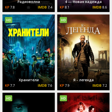
Радиоволна
4 — Новая надежда
7.8
7.4
8.1
8.6
HD
HD
Хранители
Я - легенда
7.7
7.6
7.9
7.2
HD
HD