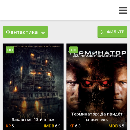
Фантастика
ФИЛЬТР
HD
HD
Терминатор: Да придёт
Заклятье: 13-й этаж
спаситель
5.1
6.9
6.8
6.5